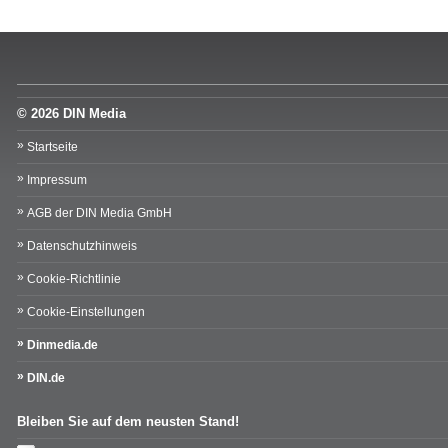
© 2026 DIN Media
Startseite
Impressum
AGB der DIN Media GmbH
Datenschutzhinweis
Cookie-Richtlinie
Cookie-Einstellungen
Dinmedia.de
DIN.de
Bleiben Sie auf dem neusten Stand!