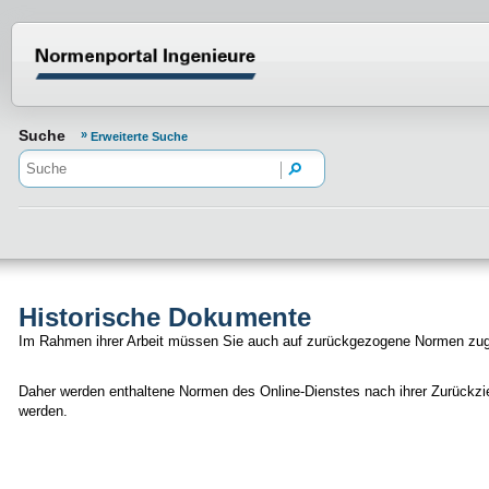
Normenportal Barrierefreiheit
Suche
Erweiterte Suche
Historische Dokumente
Im Rahmen ihrer Arbeit müssen Sie auch auf zurückgezogene Normen zugr
Daher werden enthaltene Normen des Online-Dienstes nach ihrer Zurückzie
werden.