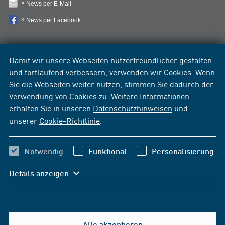
News per E-Mail
News per Facebook
Damit wir unsere Webseiten nutzerfreundlicher gestalten
und fortlaufend verbessern, verwenden wir Cookies. Wenn
Sie die Webseiten weiter nutzen, stimmen Sie dadurch der
Verwendung von Cookies zu. Weitere Informationen
erhalten Sie in unseren
Datenschutzhinweisen
und
unserer
Cookie-Richtlinie
.
Notwendig
Funktional
Personalisierung
Details anzeigen
Alle akzeptieren