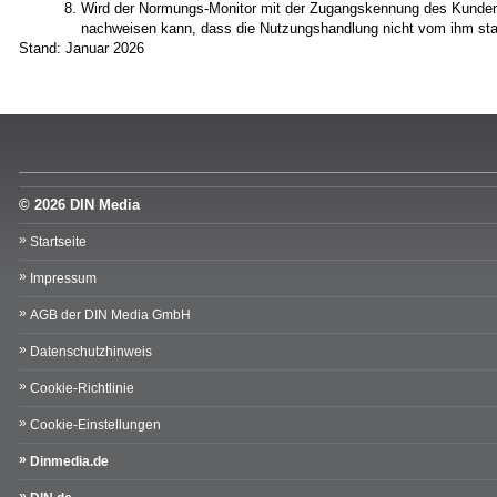
Wird der Normungs-Monitor mit der Zugangskennung des Kunden
nachweisen kann, dass die Nutzungshandlung nicht vom ihm stam
Stand: Januar 2026
© 2026 DIN Media
Startseite
Impressum
AGB der DIN Media GmbH
Datenschutzhinweis
Cookie-Richtlinie
Cookie-Einstellungen
Dinmedia.de