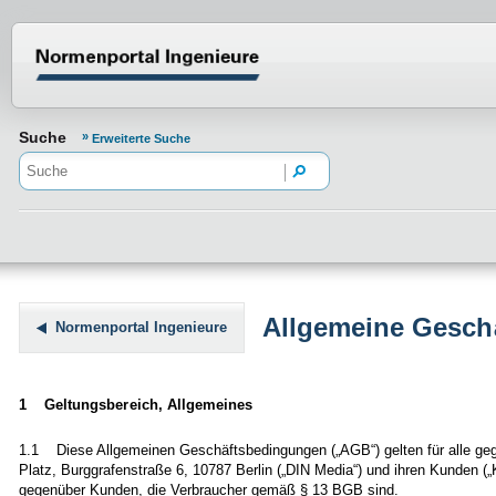
Normenportal Barrierefreiheit
Suche
Erweiterte Suche
Allgemeine Gesch
Normenportal Ingenieure
1 Geltungsbereich, Allgemeines
1.1 Diese Allgemeinen Geschäftsbedingungen („AGB“) gelten für alle ge
Platz, Burggrafenstraße 6, 10787 Berlin („DIN Media“) und ihren Kunden 
gegenüber Kunden, die Verbraucher gemäß § 13 BGB sind.