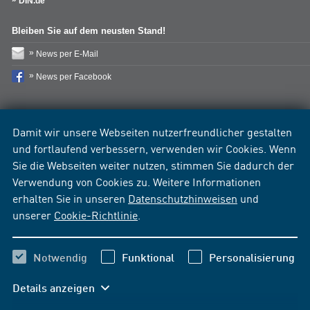
DIN.de
Bleiben Sie auf dem neusten Stand!
News per E-Mail
News per Facebook
Damit wir unsere Webseiten nutzerfreundlicher gestalten
und fortlaufend verbessern, verwenden wir Cookies. Wenn
Sie die Webseiten weiter nutzen, stimmen Sie dadurch der
Verwendung von Cookies zu. Weitere Informationen
erhalten Sie in unseren
Datenschutzhinweisen
und
unserer
Cookie-Richtlinie
.
Notwendig
Funktional
Personalisierung
Details anzeigen