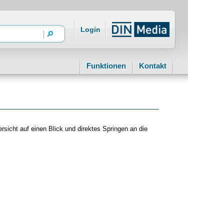
Login
Funktionen
Kontakt
ersicht auf einen Blick und direktes Springen an die