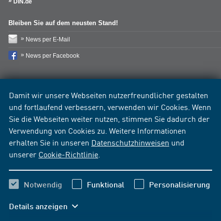
DIN.de
Bleiben Sie auf dem neusten Stand!
News per E-Mail
News per Facebook
Damit wir unsere Webseiten nutzerfreundlicher gestalten
und fortlaufend verbessern, verwenden wir Cookies. Wenn
Sie die Webseiten weiter nutzen, stimmen Sie dadurch der
Verwendung von Cookies zu. Weitere Informationen
erhalten Sie in unseren
Datenschutzhinweisen
und
unserer
Cookie-Richtlinie
.
Notwendig
Funktional
Personalisierung
Details anzeigen