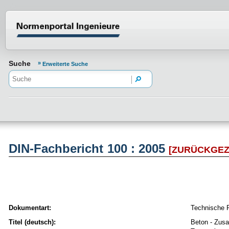
Normenportal Barrierefreiheit
Suche
Erweiterte Suche
DIN-Fachbericht 100 : 2005
[ZURÜCKGE
Dokumentart:
Technische 
Titel (deutsch):
Beton - Zusa