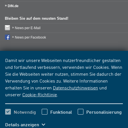
DIN.de
Bleiben Sie auf dem neusten Stand!
News per E-Mail
News per Facebook
Damit wir unsere Webseiten nutzerfreundlicher gestalten
und fortlaufend verbessern, verwenden wir Cookies. Wenn
Sie die Webseiten weiter nutzen, stimmen Sie dadurch der
Verwendung von Cookies zu. Weitere Informationen
erhalten Sie in unseren
Datenschutzhinweisen
und
unserer
Cookie-Richtlinie
.
Notwendig
Funktional
Personalisierung
Details anzeigen