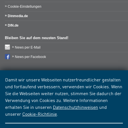
Cookie-Einstellungen
Dinmedia.de
DIN.de
Bleiben Sie auf dem neusten Stand!
News per E-Mail
News per Facebook
Damit wir unsere Webseiten nutzerfreundlicher gestalten
und fortlaufend verbessern, verwenden wir Cookies. Wenn
Sie die Webseiten weiter nutzen, stimmen Sie dadurch der
Verwendung von Cookies zu. Weitere Informationen
erhalten Sie in unseren
Datenschutzhinweisen
und
unserer
Cookie-Richtlinie
.