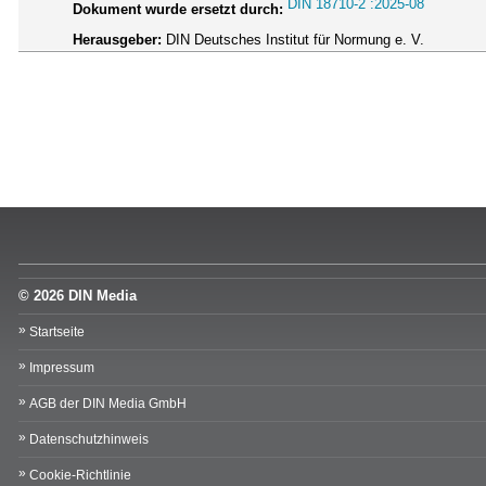
DIN 18710-2 :2025-08
Dokument wurde ersetzt durch:
Herausgeber:
DIN Deutsches Institut für Normung e. V.
© 2026 DIN Media
Startseite
Impressum
AGB der DIN Media GmbH
Datenschutzhinweis
Cookie-Richtlinie