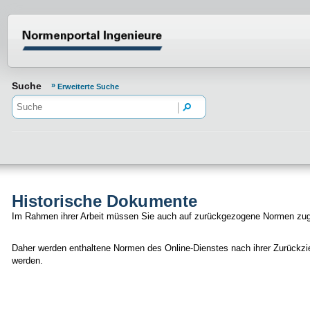
Normenportal Barrierefreiheit
Suche
Erweiterte Suche
Historische Dokumente
Im Rahmen ihrer Arbeit müssen Sie auch auf zurückgezogene Normen zugr
Daher werden enthaltene Normen des Online-Dienstes nach ihrer Zurückzie
werden.